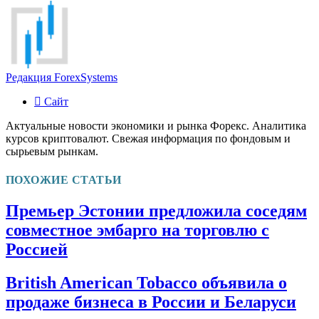
Редакция ForexSystems
Сайт
Актуальные новости экономики и рынка Форекс. Аналитика
курсов криптовалют. Свежая информация по фондовым и
сырьевым рынкам.
ПОХОЖИЕ СТАТЬИ
Премьер Эстонии предложила соседям
совместное эмбарго на торговлю с
Россией
British American Tobacco объявила о
продаже бизнеса в России и Беларуси