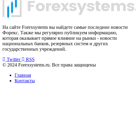
На сайте Forexsystems вы найдете самые последние новости
Форекс. Также мы регулярно публикуем информацию,
которая оказывает прямое влияние на рынки - новости
национальных банков, резервных систем и других
государственных учреждений.
Twitter
RSS
© 2024 Forexsystems.ru. Все права защищены
Главная
Контакты