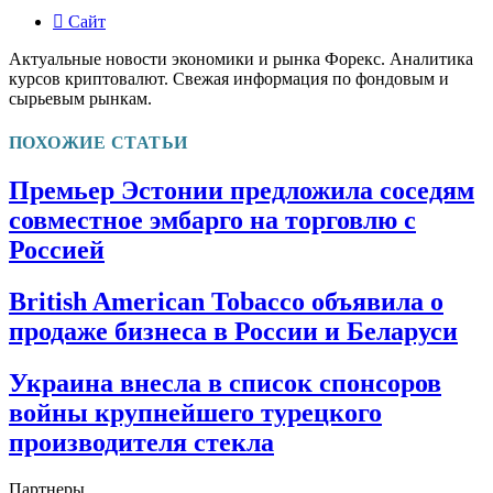
Сайт
Актуальные новости экономики и рынка Форекс. Аналитика
курсов криптовалют. Свежая информация по фондовым и
сырьевым рынкам.
ПОХОЖИЕ СТАТЬИ
Премьер Эстонии предложила соседям
совместное эмбарго на торговлю с
Россией
British American Tobacco объявила о
продаже бизнеса в России и Беларуси
Украина внесла в список спонсоров
войны крупнейшего турецкого
производителя стекла
Партнеры