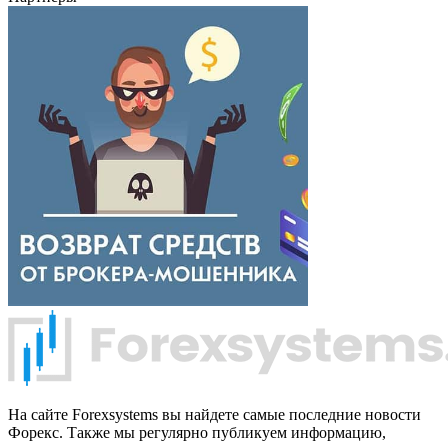
На сайте Forexsystems вы найдете самые последние новости
Форекс. Также мы регулярно публикуем информацию,