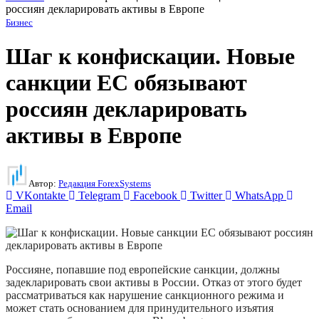
россиян декларировать активы в Европе
Бизнес
Шаг к конфискации. Новые
санкции ЕС обязывают
россиян декларировать
активы в Европе
Автор:
Редакция ForexSystems
VKontakte
Telegram
Facebook
Twitter
WhatsApp
Email
Россияне, попавшие под европейские санкции, должны
задекларировать свои активы в России. Отказ от этого будет
рассматриваться как нарушение санкционного режима и
может стать основанием для принудительного изъятия