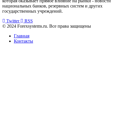
которая оказывает прямое влияние на рынки - новости
национальных банков, резервных систем и других
государственных учреждений.
Twitter
RSS
© 2024 Forexsystems.ru. Все права защищены
Главная
Контакты