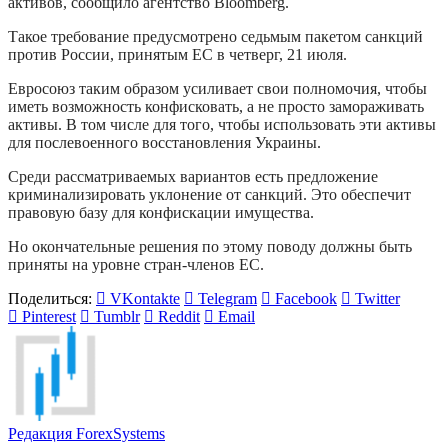
активов, сообщило агентство Bloomberg.
Такое требование предусмотрено седьмым пакетом санкций
против России, принятым ЕС в четверг, 21 июля.
Евросоюз таким образом усиливает свои полномочия, чтобы
иметь возможность конфисковать, а не просто замораживать
активы. В том числе для того, чтобы использовать эти активы
для послевоенного восстановления Украины.
Среди рассматриваемых вариантов есть предложение
криминализировать уклонение от санкций. Это обеспечит
правовую базу для конфискации имущества.
Но окончательные решения по этому поводу должны быть
приняты на уровне стран-членов ЕС.
Поделиться:
VKontakte
Telegram
Facebook
Twitter
Pinterest
Tumblr
Reddit
Email
Редакция ForexSystems