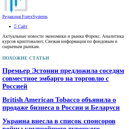
Редакция ForexSystems
Сайт
Актуальные новости экономики и рынка Форекс. Аналитика
курсов криптовалют. Свежая информация по фондовым и
сырьевым рынкам.
ПОХОЖИЕ СТАТЬИ
Премьер Эстонии предложила соседям
совместное эмбарго на торговлю с
Россией
British American Tobacco объявила о
продаже бизнеса в России и Беларуси
Украина внесла в список спонсоров
войны крупнейшего турецкого