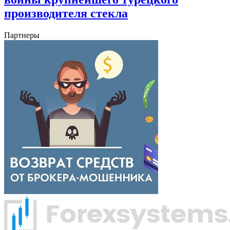
производителя стекла
Партнеры