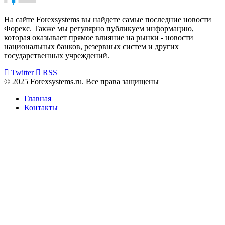
На сайте Forexsystems вы найдете самые последние новости
Форекс. Также мы регулярно публикуем информацию,
которая оказывает прямое влияние на рынки - новости
национальных банков, резервных систем и других
государственных учреждений.
Twitter
RSS
© 2025 Forexsystems.ru. Все права защищены
Главная
Контакты