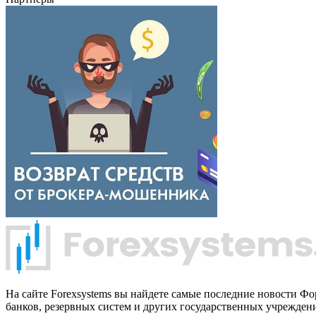
На сайте Forexsystems вы найдете самые последние новости Ф
банков, резервных систем и других государственных учрежден