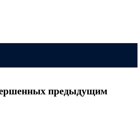
овершенных предыдущим