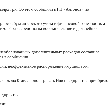
 млрд грн. Об этом сообщили в ГП «Антонов» по
рность бухгалтерского учета и финансовой отчетности, а
ников брать средства на восстановление и дальнейшее
а необоснованных дополнительных расходов составила
ся в сообщении.
ций, неэффективное распоряжение имуществом,
тило около 9 миллионов гривен. Или предприятие приобрело
едприятия.
еле.