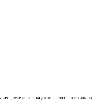
зывает прямое влияние на рынки - новости национальных